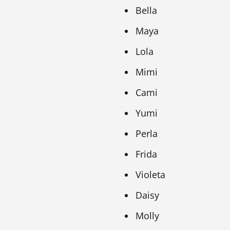
Bella
Maya
Lola
Mimi
Cami
Yumi
Perla
Frida
Violeta
Daisy
Molly