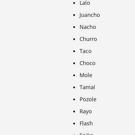
Lalo
Juancho
Nacho
Churro
Taco
Choco
Mole
Tamal
Pozole
Rayo
Flash