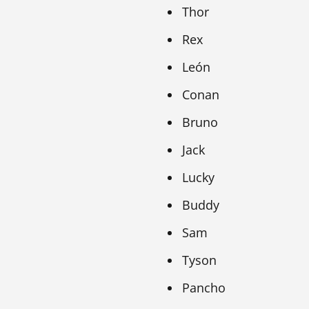
Thor
Rex
León
Conan
Bruno
Jack
Lucky
Buddy
Sam
Tyson
Pancho