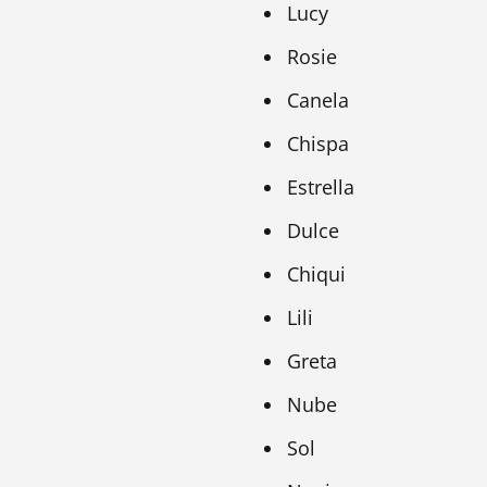
Lucy
Rosie
Canela
Chispa
Estrella
Dulce
Chiqui
Lili
Greta
Nube
Sol