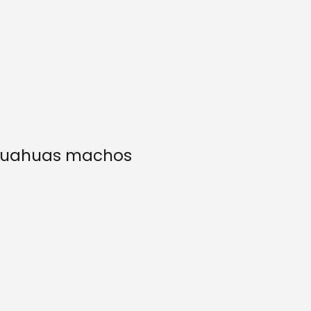
huahuas machos