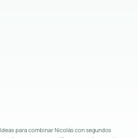
Ideas para combinar Nicolás con segundos