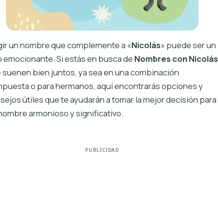
gir un nombre que complemente a «
Nicolás
» puede ser un
o emocionante. Si estás en busca de
Nombres con Nicolás
 suenen bien juntos, ya sea en una combinación
puesta o para hermanos, aquí encontrarás opciones y
sejos útiles que te ayudarán a tomar la mejor decisión para
nombre armonioso y significativo.
PUBLICIDAD