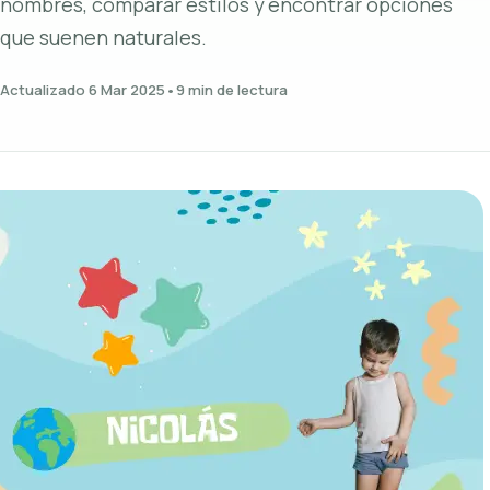
nombres, comparar estilos y encontrar opciones
que suenen naturales.
Actualizado 6 Mar 2025
•
9 min de lectura