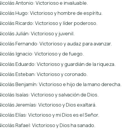
Nicolás Antonio: Victorioso e invaluable.
Nicolás Hugo: Victorioso y hombre de espíritu.
Nicolás Ricardo: Victorioso y líder poderoso.
icolás Julián: Victorioso y juvenil.
Nicolás Fernando: Victorioso y audaz para avanzar.
Nicolás Ignacio: Victorioso y de fuego.
Nicolás Eduardo: Victorioso y guardián de la riqueza.
Nicolás Esteban: Victorioso y coronado.
Nicolás Benjamín: Victorioso e hijo de la mano derecha.
Nicolás Isaías: Victorioso y salvación de Dios.
Nicolás Jeremías: Victorioso y Dios exaltará.
icolás Elías: Victorioso y mi Dios es el Señor.
Nicolás Rafael: Victorioso y Dios ha sanado.