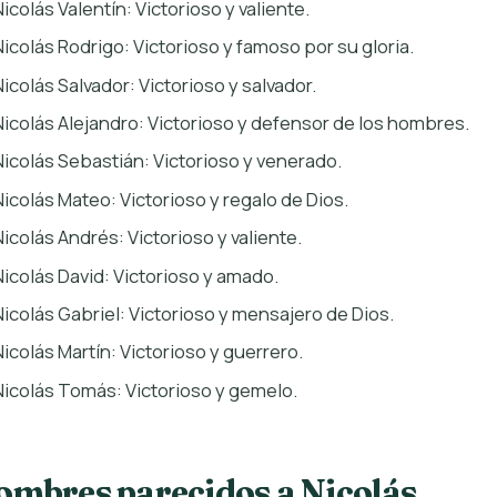
Nicolás Valentín: Victorioso y valiente.
Nicolás Rodrigo: Victorioso y famoso por su gloria.
Nicolás Salvador: Victorioso y salvador.
Nicolás Alejandro: Victorioso y defensor de los hombres.
Nicolás Sebastián: Victorioso y venerado.
Nicolás Mateo: Victorioso y regalo de Dios.
Nicolás Andrés: Victorioso y valiente.
Nicolás David: Victorioso y amado.
Nicolás Gabriel: Victorioso y mensajero de Dios.
Nicolás Martín: Victorioso y guerrero.
Nicolás Tomás: Victorioso y gemelo.
ombres parecidos a Nicolás