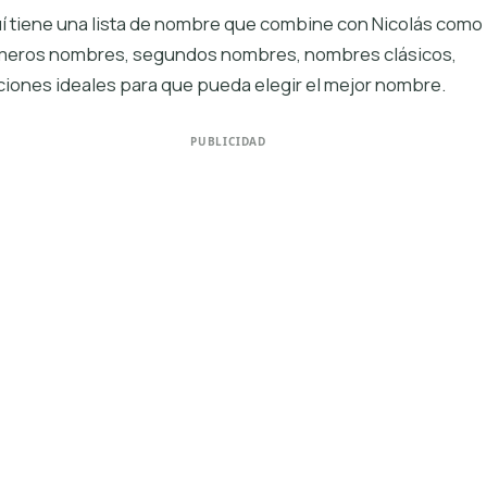
í tiene una lista de nombre que combine con Nicolás como
meros nombres, segundos nombres, nombres clásicos,
iones ideales para que pueda elegir el mejor nombre.
PUBLICIDAD