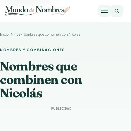
Abrir m
Inicio
›
Niños
›
Nombres que combinen con Nicolás
NOMBRES Y COMBINACIONES
Nombres que
combinen con
Nicolás
PUBLICIDAD