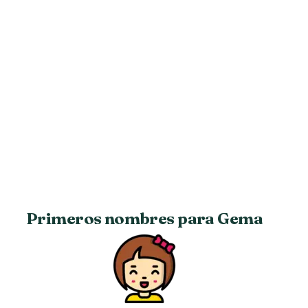
Primeros nombres para Gema