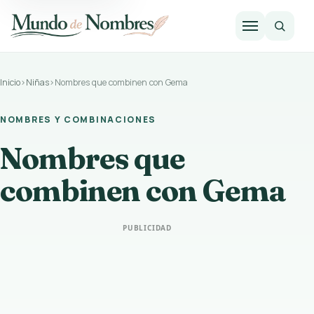
Abrir m
Inicio
›
Niñas
›
Nombres que combinen con Gema
NOMBRES Y COMBINACIONES
Nombres que
combinen con Gema
PUBLICIDAD