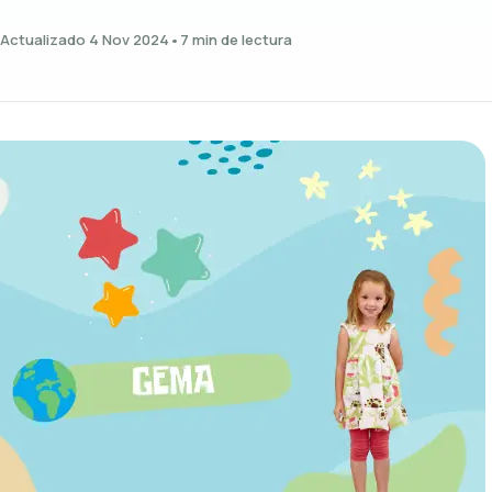
Actualizado 4 Nov 2024
•
7 min de lectura