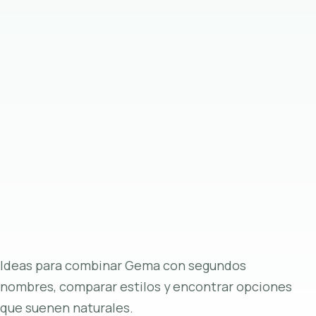
Ideas para combinar Gema con segundos
nombres, comparar estilos y encontrar opciones
que suenen naturales.