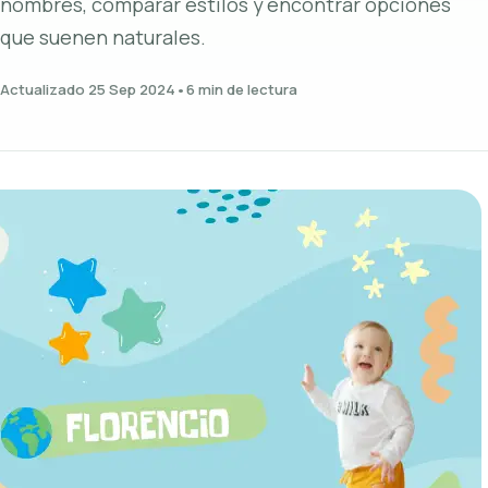
nombres, comparar estilos y encontrar opciones
que suenen naturales.
Actualizado 25 Sep 2024
•
6 min de lectura