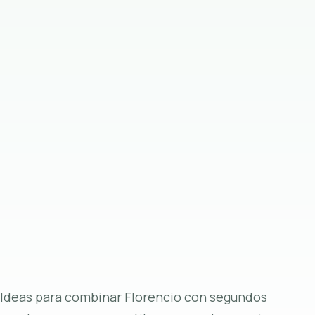
Ideas para combinar Florencio con segundos