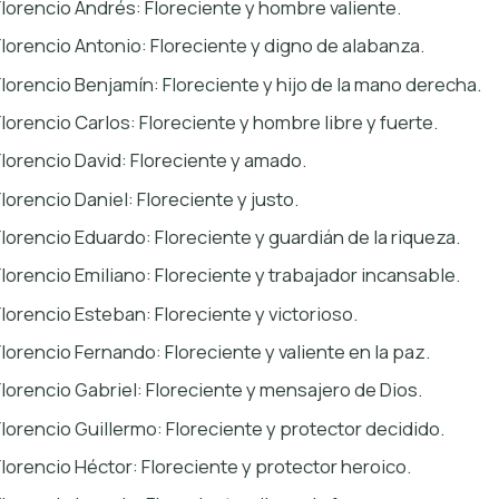
Florencio Andrés: Floreciente y hombre valiente.
Florencio Antonio: Floreciente y digno de alabanza.
Florencio Benjamín: Floreciente y hijo de la mano derecha.
Florencio Carlos: Floreciente y hombre libre y fuerte.
Florencio David: Floreciente y amado.
Florencio Daniel: Floreciente y justo.
Florencio Eduardo: Floreciente y guardián de la riqueza.
Florencio Emiliano: Floreciente y trabajador incansable.
Florencio Esteban: Floreciente y victorioso.
Florencio Fernando: Floreciente y valiente en la paz.
Florencio Gabriel: Floreciente y mensajero de Dios.
Florencio Guillermo: Floreciente y protector decidido.
Florencio Héctor: Floreciente y protector heroico.