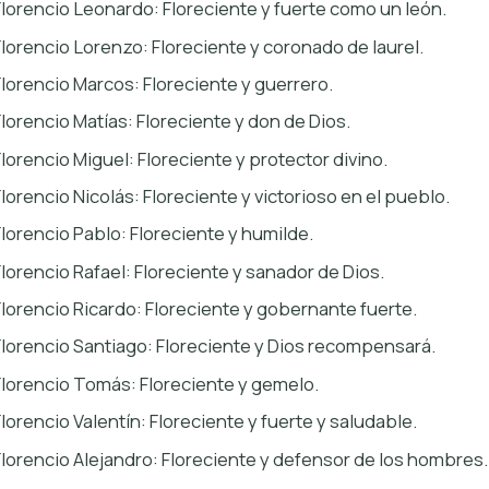
Florencio Leonardo: Floreciente y fuerte como un león.
Florencio Lorenzo: Floreciente y coronado de laurel.
Florencio Marcos: Floreciente y guerrero.
Florencio Matías: Floreciente y don de Dios.
Florencio Miguel: Floreciente y protector divino.
Florencio Nicolás: Floreciente y victorioso en el pueblo.
Florencio Pablo: Floreciente y humilde.
Florencio Rafael: Floreciente y sanador de Dios.
Florencio Ricardo: Floreciente y gobernante fuerte.
Florencio Santiago: Floreciente y Dios recompensará.
Florencio Tomás: Floreciente y gemelo.
Florencio Valentín: Floreciente y fuerte y saludable.
Florencio Alejandro: Floreciente y defensor de los hombres.