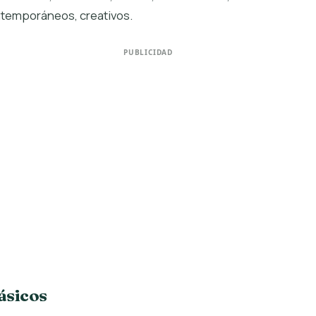
temporáneos, creativos.
PUBLICIDAD
ásicos