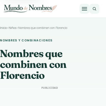
Abrir m
Inicio
›
Niños
›
Nombres que combinen con Florencio
NOMBRES Y COMBINACIONES
Nombres que
combinen con
Florencio
PUBLICIDAD