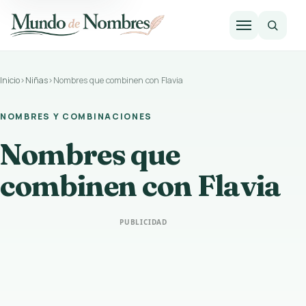
Abrir m
Inicio
›
Niñas
›
Nombres que combinen con Flavia
NOMBRES Y COMBINACIONES
Nombres que
combinen con Flavia
PUBLICIDAD