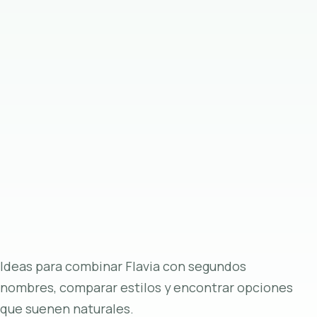
Ideas para combinar Flavia con segundos
nombres, comparar estilos y encontrar opciones
que suenen naturales.