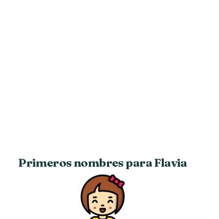
Primeros nombres para Flavia