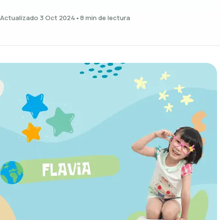
Actualizado 3 Oct 2024
•
8 min de lectura