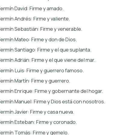
Fermín David: Firme y amado.
Fermín Andrés: Firme y valiente.
Fermín Sebastián: Firme y venerable.
Fermín Mateo: Firme y don de Dios.
Fermín Santiago: Firme y el que suplanta.
Fermín Adrián: Firme y el que viene del mar.
Fermín Luis: Firme y guerrero famoso.
Fermín Martín: Firme y guerrero.
Fermín Enrique: Firme y gobernante del hogar.
Fermín Manuel: Firme y Dios está con nosotros.
Fermín Javier: Firme y casa nueva.
Fermín Esteban: Firme y coronado.
Fermín Tomás: Firme y gemelo.