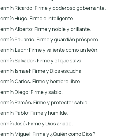
Fermín Ricardo: Firme y poderoso gobernante.
Fermín Hugo: Firme e inteligente.
Fermín Alberto: Firme y noble y brillante.
Fermín Eduardo: Firme y guardián próspero.
Fermín León: Firme y valiente como un león.
Fermín Salvador: Firme y el que salva.
Fermín Ismael: Firme y Dios escucha.
Fermín Carlos: Firme y hombre libre.
Fermín Diego: Firme y sabio.
Fermín Ramón: Firme y protector sabio.
Fermín Pablo: Firme y humilde.
Fermín José: Firme y Dios añade.
Fermín Miguel: Firme y ¿Quién como Dios?