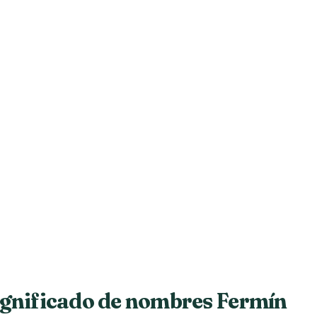
ignificado de nombres Fermín