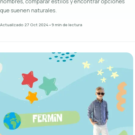
nombres, comparar estilos y encontrar opciones
que suenen naturales.
Actualizado 27 Oct 2024
•
9 min de lectura