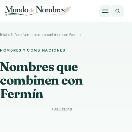
Abrir m
Inicio
›
Niños
›
Nombres que combinen con Fermín
NOMBRES Y COMBINACIONES
Nombres que
combinen con
Fermín
PUBLICIDAD