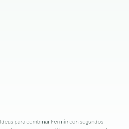
Ideas para combinar Fermín con segundos