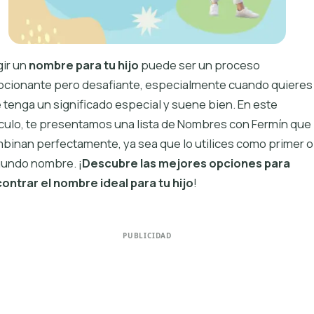
gir un
nombre para tu hijo
puede ser un proceso
cionante pero desafiante, especialmente cuando quieres
 tenga un significado especial y suene bien. En este
ículo, te presentamos una lista de Nombres con Fermín que
binan perfectamente, ya sea que lo utilices como primer o
undo nombre. ¡
Descubre las mejores opciones para
ontrar el nombre ideal para tu hijo
!
PUBLICIDAD