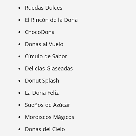
Ruedas Dulces
El Rincón de la Dona
ChocoDona
Donas al Vuelo
Círculo de Sabor
Delicias Glaseadas
Donut Splash
La Dona Feliz
Sueños de Azúcar
Mordiscos Mágicos
Donas del Cielo