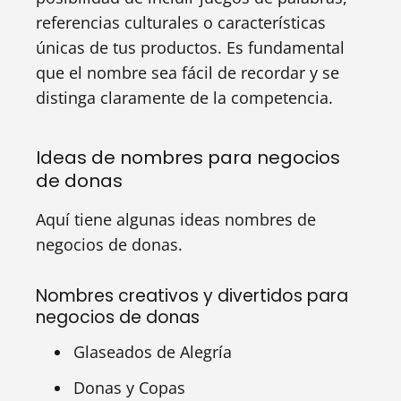
referencias culturales o características
únicas de tus productos. Es fundamental
que el nombre sea fácil de recordar y se
distinga claramente de la competencia.
Ideas de nombres para negocios
de donas
Aquí tiene algunas ideas nombres de
negocios de donas.
Nombres creativos y divertidos para
negocios de donas
Glaseados de Alegría
Donas y Copas