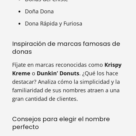
Doña Dona
Dona Rápida y Furiosa
Inspiración de marcas famosas de
donas
Fíjate en marcas reconocidas como
Krispy
Kreme
o
Dunkin’ Donuts
. ¿Qué los hace
destacar? Analiza cómo la simplicidad y la
familiaridad de sus nombres atraen a una
gran cantidad de clientes.
Consejos para elegir el nombre
perfecto