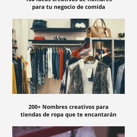
para tu negocio de comida
200+ Nombres creativos para
tiendas de ropa que te encantarán