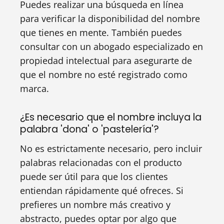
Puedes realizar una búsqueda en línea
para verificar la disponibilidad del nombre
que tienes en mente. También puedes
consultar con un abogado especializado en
propiedad intelectual para asegurarte de
que el nombre no esté registrado como
marca.
¿Es necesario que el nombre incluya la
palabra 'dona' o 'pastelería'?
No es estrictamente necesario, pero incluir
palabras relacionadas con el producto
puede ser útil para que los clientes
entiendan rápidamente qué ofreces. Si
prefieres un nombre más creativo y
abstracto, puedes optar por algo que