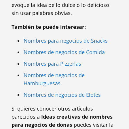
evoque la idea de lo dulce o lo delicioso
sin usar palabras obvias.
También te puede interesar:
Nombres para negocios de Snacks
Nombres de negocios de Comida
Nombres para Pizzerías
Nombres de negocios de
Hamburguesas
Nombres de negocios de Elotes
Si quieres conocer otros artículos
parecidos a
Ideas creativas de nombres
para negocios de donas
puedes visitar la