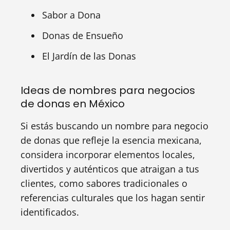
Sabor a Dona
Donas de Ensueño
El Jardín de las Donas
Ideas de nombres para negocios
de donas en México
Si estás buscando un nombre para negocio
de donas que refleje la esencia mexicana,
considera incorporar elementos locales,
divertidos y auténticos que atraigan a tus
clientes, como sabores tradicionales o
referencias culturales que los hagan sentir
identificados.