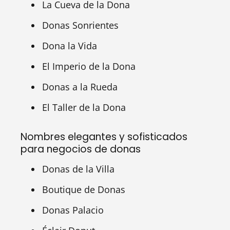
La Cueva de la Dona
Donas Sonrientes
Dona la Vida
El Imperio de la Dona
Donas a la Rueda
El Taller de la Dona
Nombres elegantes y sofisticados
para negocios de donas
Donas de la Villa
Boutique de Donas
Donas Palacio