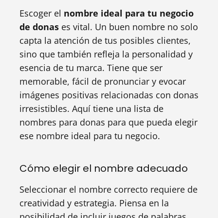
Escoger el
nombre ideal para tu negocio
de donas
es vital. Un buen nombre no solo
capta la atención de tus posibles clientes,
sino que también refleja la personalidad y
esencia de tu marca. Tiene que ser
memorable, fácil de pronunciar y evocar
imágenes positivas relacionadas con donas
irresistibles. Aquí tiene una lista de
nombres para donas para que pueda elegir
ese nombre ideal para tu negocio.
Cómo elegir el nombre adecuado
Seleccionar el nombre correcto requiere de
creatividad y estrategia. Piensa en la
posibilidad de incluir juegos de palabras,