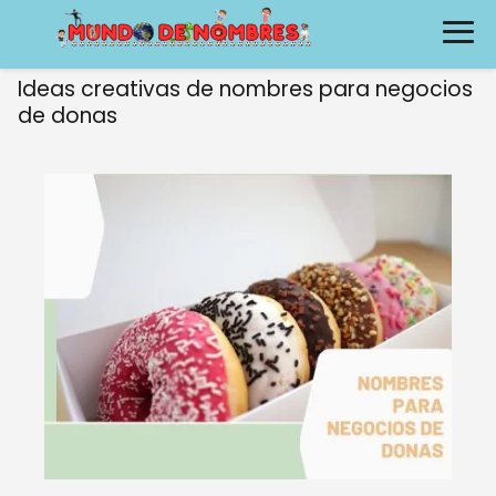
Ideas creativas de nombres para negocios
de donas