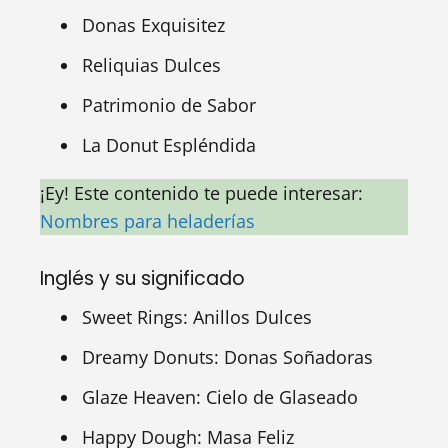
Donas Exquisitez
Reliquias Dulces
Patrimonio de Sabor
La Donut Espléndida
¡Ey! Este contenido te puede interesar:
Nombres para heladerías
Inglés y su significado
Sweet Rings: Anillos Dulces
Dreamy Donuts: Donas Soñadoras
Glaze Heaven: Cielo de Glaseado
Happy Dough: Masa Feliz