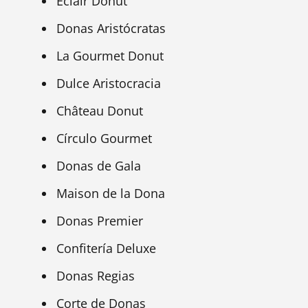
Éclair Donut
Donas Aristócratas
La Gourmet Donut
Dulce Aristocracia
Château Donut
Círculo Gourmet
Donas de Gala
Maison de la Dona
Donas Premier
Confitería Deluxe
Donas Regias
Corte de Donas