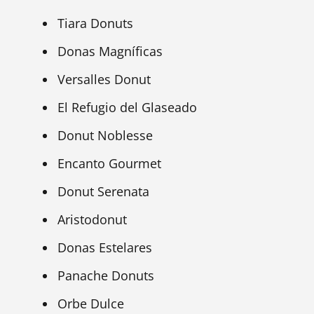
Tiara Donuts
Donas Magníficas
Versalles Donut
El Refugio del Glaseado
Donut Noblesse
Encanto Gourmet
Donut Serenata
Aristodonut
Donas Estelares
Panache Donuts
Orbe Dulce