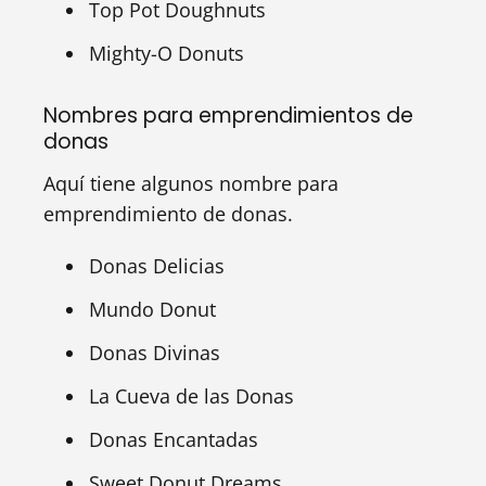
Top Pot Doughnuts
Mighty-O Donuts
Nombres para emprendimientos de
donas
Aquí tiene algunos nombre para
emprendimiento de donas.
Donas Delicias
Mundo Donut
Donas Divinas
La Cueva de las Donas
Donas Encantadas
Sweet Donut Dreams