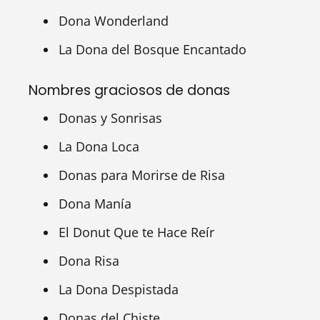
Dona Wonderland
La Dona del Bosque Encantado
Nombres graciosos de donas
Donas y Sonrisas
La Dona Loca
Donas para Morirse de Risa
Dona Manía
El Donut Que te Hace Reír
Dona Risa
La Dona Despistada
Donas del Chiste