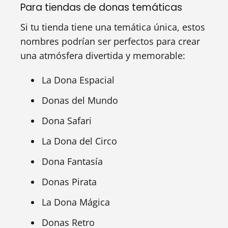
Para tiendas de donas temáticas
Si tu tienda tiene una temática única, estos
nombres podrían ser perfectos para crear
una atmósfera divertida y memorable:
La Dona Espacial
Donas del Mundo
Dona Safari
La Dona del Circo
Dona Fantasía
Donas Pirata
La Dona Mágica
Donas Retro