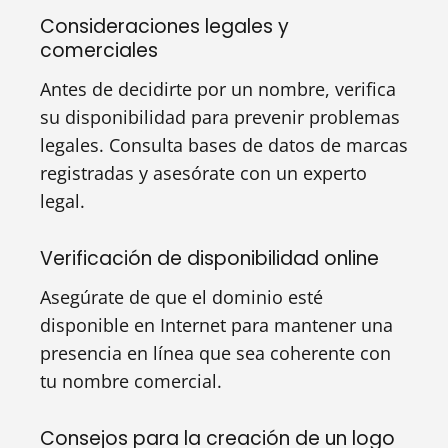
Consideraciones legales y
comerciales
Antes de decidirte por un nombre, verifica
su disponibilidad para prevenir problemas
legales. Consulta bases de datos de marcas
registradas y asesórate con un experto
legal.
Verificación de disponibilidad online
Asegúrate de que el dominio esté
disponible en Internet para mantener una
presencia en línea que sea coherente con
tu nombre comercial.
Consejos para la creación de un logo