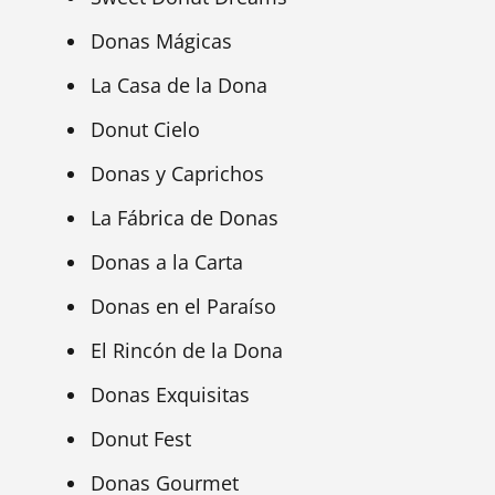
Donas Mágicas
La Casa de la Dona
Donut Cielo
Donas y Caprichos
La Fábrica de Donas
Donas a la Carta
Donas en el Paraíso
El Rincón de la Dona
Donas Exquisitas
Donut Fest
Donas Gourmet