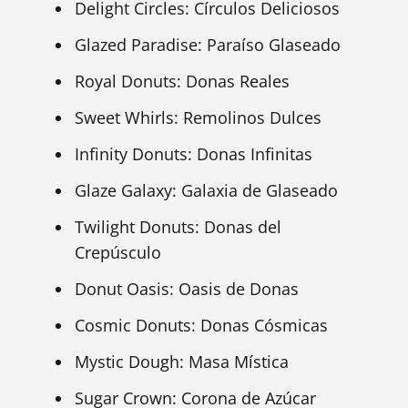
Delight Circles: Círculos Deliciosos
Glazed Paradise: Paraíso Glaseado
Royal Donuts: Donas Reales
Sweet Whirls: Remolinos Dulces
Infinity Donuts: Donas Infinitas
Glaze Galaxy: Galaxia de Glaseado
Twilight Donuts: Donas del
Crepúsculo
Donut Oasis: Oasis de Donas
Cosmic Donuts: Donas Cósmicas
Mystic Dough: Masa Mística
Sugar Crown: Corona de Azúcar