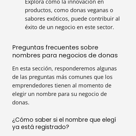
Explora cómo la innovación en
productos, como donas veganas o
sabores exóticos, puede contribuir al
éxito de un negocio en este sector.
Preguntas frecuentes sobre
nombres para negocios de donas
En esta sección, responderemos algunas
de las preguntas más comunes que los
emprendedores tienen al momento de
elegir un nombre para su negocio de
donas.
¿Cómo saber si el nombre que elegí
ya está registrado?