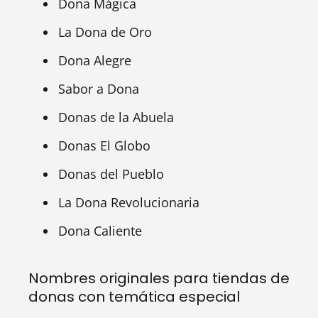
Dona Mágica
La Dona de Oro
Dona Alegre
Sabor a Dona
Donas de la Abuela
Donas El Globo
Donas del Pueblo
La Dona Revolucionaria
Dona Caliente
Nombres originales para tiendas de
donas con temática especial