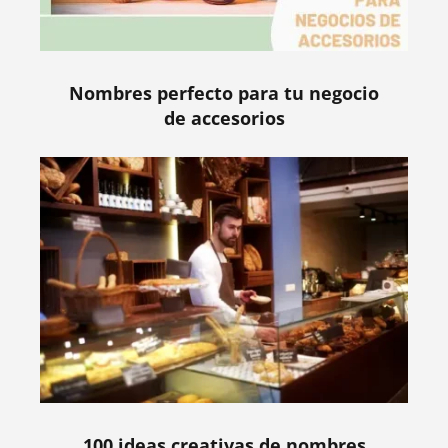
Nombres perfecto para tu negocio
de accesorios
100 ideas creativas de nombres