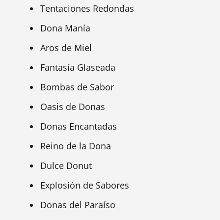
Tentaciones Redondas
Dona Manía
Aros de Miel
Fantasía Glaseada
Bombas de Sabor
Oasis de Donas
Donas Encantadas
Reino de la Dona
Dulce Donut
Explosión de Sabores
Donas del Paraíso