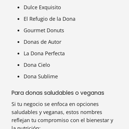
Dulce Exquisito
El Refugio de la Dona
Gourmet Donuts
Donas de Autor
La Dona Perfecta
Dona Cielo
Dona Sublime
Para donas saludables o veganas
Si tu negocio se enfoca en opciones
saludables y veganas, estos nombres
reflejan tu compromiso con el bienestar y
la nutrición: