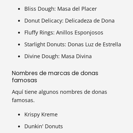
Bliss Dough: Masa del Placer
Donut Delicacy: Delicadeza de Dona
Fluffy Rings: Anillos Esponjosos
Starlight Donuts: Donas Luz de Estrella
Divine Dough: Masa Divina
Nombres de marcas de donas
famosas
Aquí tiene algunos nombres de donas
famosas.
Krispy Kreme
Dunkin' Donuts