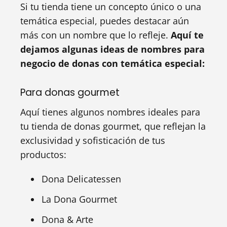
Si tu tienda tiene un concepto único o una
temática especial, puedes destacar aún
más con un nombre que lo refleje.
Aquí te
dejamos algunas ideas de nombres para
negocio de donas con temática especial:
Para donas gourmet
Aquí tienes algunos nombres ideales para
tu tienda de donas gourmet, que reflejan la
exclusividad y sofisticación de tus
productos:
Dona Delicatessen
La Dona Gourmet
Dona & Arte