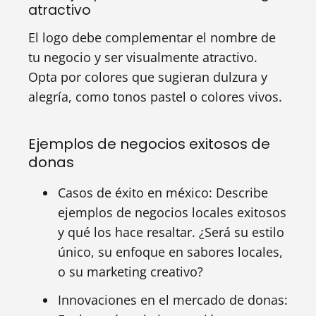
atractivo
El logo debe complementar el nombre de
tu negocio y ser visualmente atractivo.
Opta por colores que sugieran dulzura y
alegría, como tonos pastel o colores vivos.
Ejemplos de negocios exitosos de
donas
Casos de éxito en méxico: Describe
ejemplos de negocios locales exitosos
y qué los hace resaltar. ¿Será su estilo
único, su enfoque en sabores locales,
o su marketing creativo?
Innovaciones en el mercado de donas: