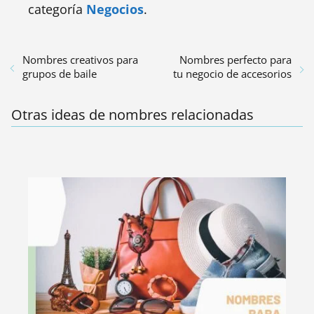
categoría
Negocios
.
Nombres creativos para
Nombres perfecto para
grupos de baile
tu negocio de accesorios
Otras ideas de nombres relacionadas