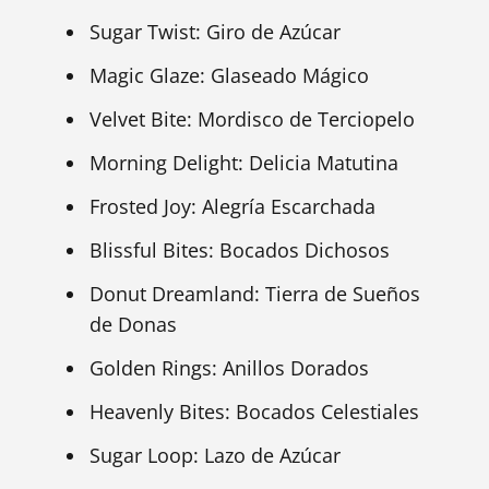
Sugar Twist: Giro de Azúcar
Magic Glaze: Glaseado Mágico
Velvet Bite: Mordisco de Terciopelo
Morning Delight: Delicia Matutina
Frosted Joy: Alegría Escarchada
Blissful Bites: Bocados Dichosos
Donut Dreamland: Tierra de Sueños
de Donas
Golden Rings: Anillos Dorados
Heavenly Bites: Bocados Celestiales
Sugar Loop: Lazo de Azúcar