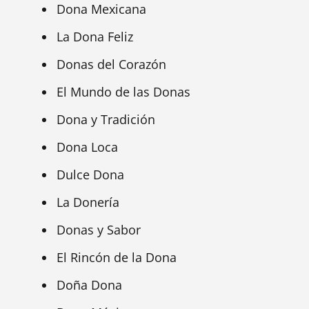
Dona Mexicana
La Dona Feliz
Donas del Corazón
El Mundo de las Donas
Dona y Tradición
Dona Loca
Dulce Dona
La Donería
Donas y Sabor
El Rincón de la Dona
Doña Dona