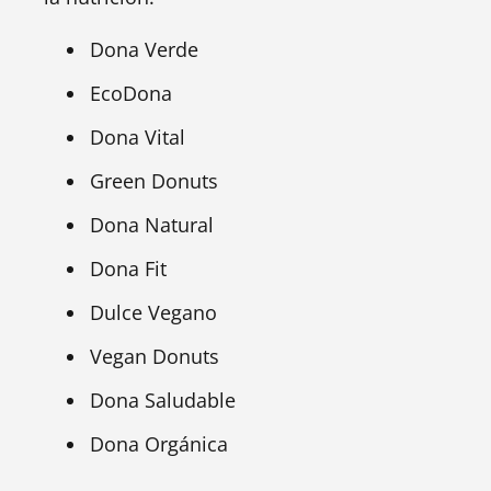
Dona Verde
EcoDona
Dona Vital
Green Donuts
Dona Natural
Dona Fit
Dulce Vegano
Vegan Donuts
Dona Saludable
Dona Orgánica