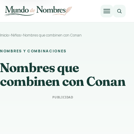
Abrir m
Inicio
›
Niños
›
Nombres que combinen con Conan
NOMBRES Y COMBINACIONES
Nombres que
combinen con Conan
PUBLICIDAD