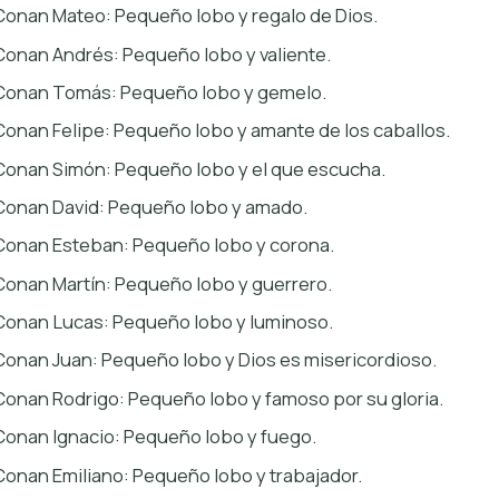
Conan Mateo: Pequeño lobo y regalo de Dios.
Conan Andrés: Pequeño lobo y valiente.
Conan Tomás: Pequeño lobo y gemelo.
Conan Felipe: Pequeño lobo y amante de los caballos.
Conan Simón: Pequeño lobo y el que escucha.
Conan David: Pequeño lobo y amado.
Conan Esteban: Pequeño lobo y corona.
Conan Martín: Pequeño lobo y guerrero.
Conan Lucas: Pequeño lobo y luminoso.
Conan Juan: Pequeño lobo y Dios es misericordioso.
Conan Rodrigo: Pequeño lobo y famoso por su gloria.
Conan Ignacio: Pequeño lobo y fuego.
Conan Emiliano: Pequeño lobo y trabajador.