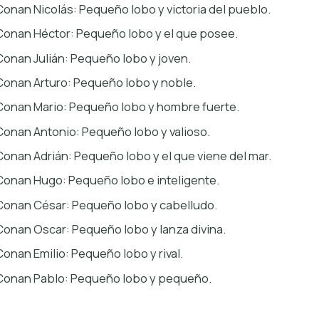
Conan Nicolás: Pequeño lobo y victoria del pueblo.
Conan Héctor: Pequeño lobo y el que posee.
Conan Julián: Pequeño lobo y joven.
Conan Arturo: Pequeño lobo y noble.
Conan Mario: Pequeño lobo y hombre fuerte.
Conan Antonio: Pequeño lobo y valioso.
Conan Adrián: Pequeño lobo y el que viene del mar.
Conan Hugo: Pequeño lobo e inteligente.
Conan César: Pequeño lobo y cabelludo.
Conan Oscar: Pequeño lobo y lanza divina.
Conan Emilio: Pequeño lobo y rival.
Conan Pablo: Pequeño lobo y pequeño.