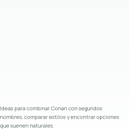
Ideas para combinar Conan con segundos
nombres, comparar estilos y encontrar opciones
que suenen naturales.