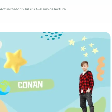
Actualizado 15 Jul 2024
•
6 min de lectura