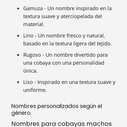
Gamuza - Un nombre inspirado en la
textura suave y aterciopelada del
material.
Lino - Un nombre fresco y natural,
basado en la textura ligera del tejido.
Rugoso - Un nombre divertido para
una cobaya con una personalidad
única.
Liso - Inspirado en una textura suave y
uniforme.
Nombres personalizados según el
género
Nombres para cobayas machos