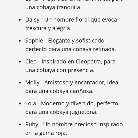
una cobaya tranquila.
Daisy - Un nombre floral que evoca
frescura y alegría.
Sophie - Elegante y sofisticado,
perfecto para una cobaya refinada.
Cleo - Inspirado en Cleopatra, para
una cobaya con presencia.
Molly - Amistoso y encantador, ideal
para una cobaya cariñosa.
Lola - Moderno y divertido, perfecto
para una cobaya juguetona.
Ruby - Un nombre precioso inspirado
en la gema roja.