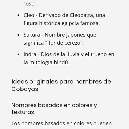
"oso".
Cleo - Derivado de Cleopatra, una
figura histórica egipcia famosa.
Sakura - Nombre japonés que
significa "flor de cerezo".
Indra - Dios de la lluvia y el trueno en
la mitología hindú.
Ideas originales para nombres de
Cobayas
Nombres basados en colores y
texturas
Los nombres basados en colores pueden