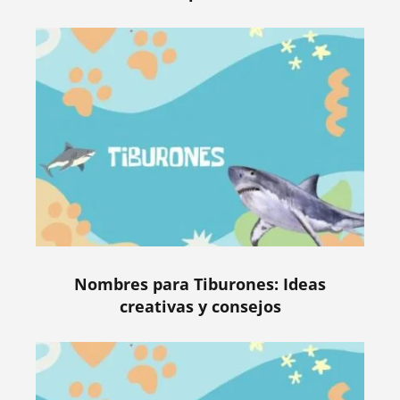
Nombres para Tiburones: Ideas
creativas y consejos