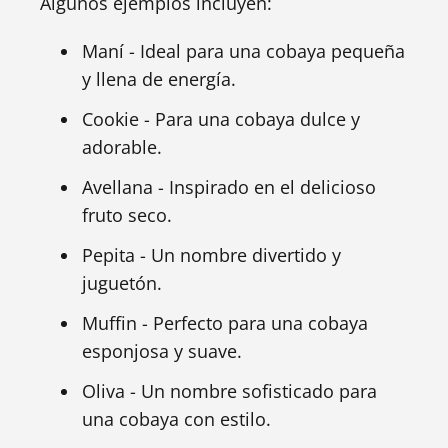
Algunos ejemplos incluyen:
Maní - Ideal para una cobaya pequeña
y llena de energía.
Cookie - Para una cobaya dulce y
adorable.
Avellana - Inspirado en el delicioso
fruto seco.
Pepita - Un nombre divertido y
juguetón.
Muffin - Perfecto para una cobaya
esponjosa y suave.
Oliva - Un nombre sofisticado para
una cobaya con estilo.