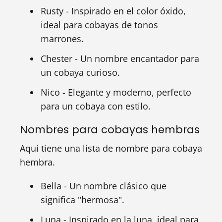
Rusty - Inspirado en el color óxido,
ideal para cobayas de tonos
marrones.
Chester - Un nombre encantador para
un cobaya curioso.
Nico - Elegante y moderno, perfecto
para un cobaya con estilo.
Nombres para cobayas hembras
Aquí tiene una lista de nombre para cobaya
hembra.
Bella - Un nombre clásico que
significa "hermosa".
Luna - Inspirado en la luna, ideal para