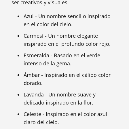
ser creativos y visuales.
Azul - Un nombre sencillo inspirado
en el color del cielo.
Carmesí - Un nombre elegante
inspirado en el profundo color rojo.
Esmeralda - Basado en el verde
intenso de la gema.
Ámbar - Inspirado en el cálido color
dorado.
Lavanda - Un nombre suave y
delicado inspirado en la flor.
Celeste - Inspirado en el color azul
claro del cielo.