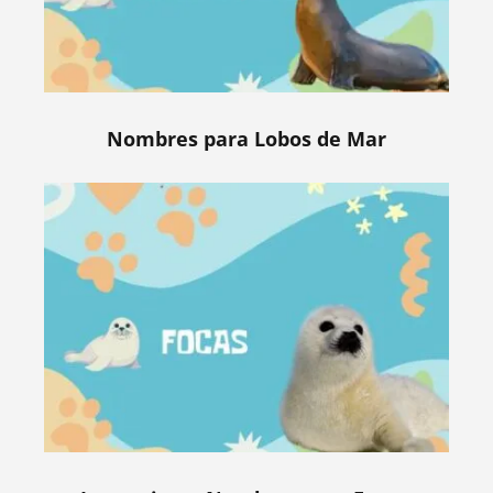
Nombres para Lobos de Mar