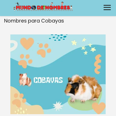
Nombres para Cobayas