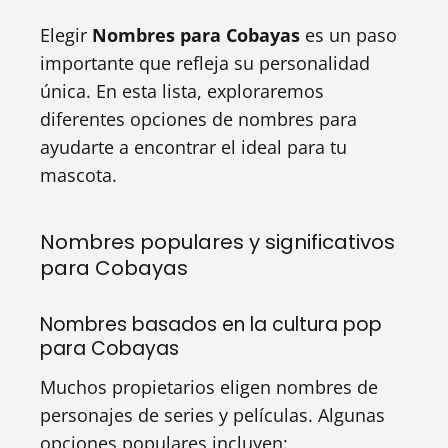
Elegir
Nombres para Cobayas
es un paso
importante que refleja su personalidad
única. En esta lista, exploraremos
diferentes opciones de nombres para
ayudarte a encontrar el ideal para tu
mascota.
Nombres populares y significativos
para Cobayas
Nombres basados en la cultura pop
para Cobayas
Muchos propietarios eligen nombres de
personajes de series y películas. Algunas
opciones populares incluyen: