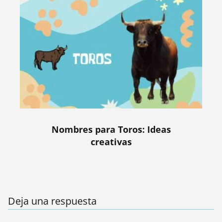
Nombres para Toros: Ideas
creativas
Deja una respuesta