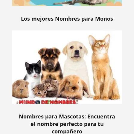
Los mejores Nombres para Monos
Nombres para Mascotas: Encuentra
el nombre perfecto para tu
compañero