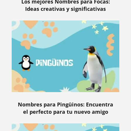
Los mejores Nombres para Focas:
Ideas creativas y significativas
Nombres para Pingüinos: Encuentra
el perfecto para tu nuevo amigo