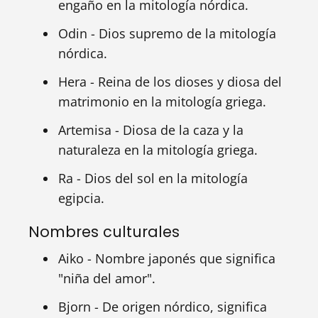
engaño en la mitología nórdica.
Odin - Dios supremo de la mitología
nórdica.
Hera - Reina de los dioses y diosa del
matrimonio en la mitología griega.
Artemisa - Diosa de la caza y la
naturaleza en la mitología griega.
Ra - Dios del sol en la mitología
egipcia.
Nombres culturales
Aiko - Nombre japonés que significa
"niña del amor".
Bjorn - De origen nórdico, significa