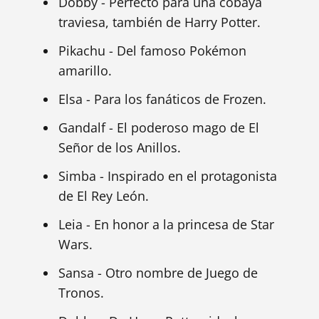
Dobby - Perfecto para una cobaya
traviesa, también de Harry Potter.
Pikachu - Del famoso Pokémon
amarillo.
Elsa - Para los fanáticos de Frozen.
Gandalf - El poderoso mago de El
Señor de los Anillos.
Simba - Inspirado en el protagonista
de El Rey León.
Leia - En honor a la princesa de Star
Wars.
Sansa - Otro nombre de Juego de
Tronos.