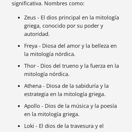
significativa. Nombres como:
Zeus - El dios principal en la mitología
griega, conocido por su poder y
autoridad.
Freya - Diosa del amor y la belleza en
la mitología nórdica.
Thor - Dios del trueno y la fuerza en la
mitología nórdica.
Athena - Diosa de la sabiduría y la
estrategia en la mitología griega.
Apollo - Dios de la música y la poesía
en la mitología griega.
Loki - El dios de la travesura y el