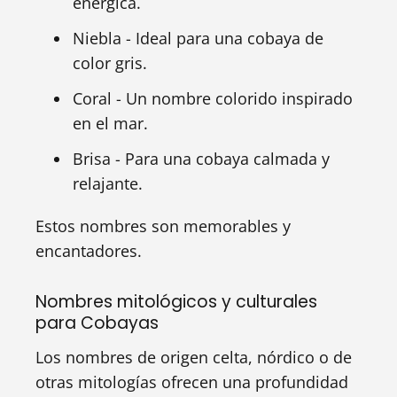
enérgica.
Niebla - Ideal para una cobaya de
color gris.
Coral - Un nombre colorido inspirado
en el mar.
Brisa - Para una cobaya calmada y
relajante.
Estos nombres son memorables y
encantadores.
Nombres mitológicos y culturales
para Cobayas
Los nombres de origen celta, nórdico o de
otras mitologías ofrecen una profundidad