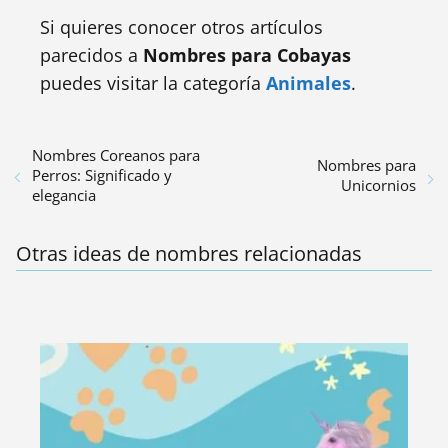
Si quieres conocer otros artículos
parecidos a
Nombres para Cobayas
puedes visitar la categoría
Animales
.
Nombres Coreanos para
Nombres para
Perros: Significado y
Unicornios
elegancia
Otras ideas de nombres relacionadas