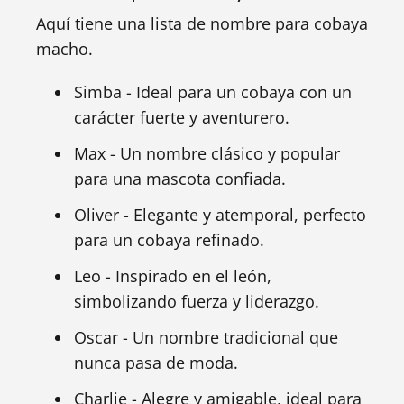
Aquí tiene una lista de nombre para cobaya
macho.
Simba - Ideal para un cobaya con un
carácter fuerte y aventurero.
Max - Un nombre clásico y popular
para una mascota confiada.
Oliver - Elegante y atemporal, perfecto
para un cobaya refinado.
Leo - Inspirado en el león,
simbolizando fuerza y liderazgo.
Oscar - Un nombre tradicional que
nunca pasa de moda.
Charlie - Alegre y amigable, ideal para