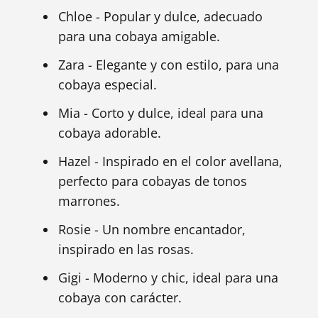
Chloe - Popular y dulce, adecuado
para una cobaya amigable.
Zara - Elegante y con estilo, para una
cobaya especial.
Mia - Corto y dulce, ideal para una
cobaya adorable.
Hazel - Inspirado en el color avellana,
perfecto para cobayas de tonos
marrones.
Rosie - Un nombre encantador,
inspirado en las rosas.
Gigi - Moderno y chic, ideal para una
cobaya con carácter.