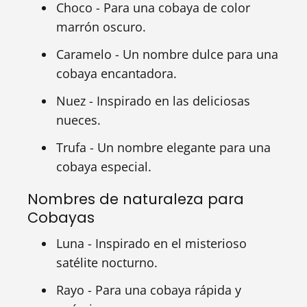
Choco - Para una cobaya de color
marrón oscuro.
Caramelo - Un nombre dulce para una
cobaya encantadora.
Nuez - Inspirado en las deliciosas
nueces.
Trufa - Un nombre elegante para una
cobaya especial.
Nombres de naturaleza para
Cobayas
Luna - Inspirado en el misterioso
satélite nocturno.
Rayo - Para una cobaya rápida y