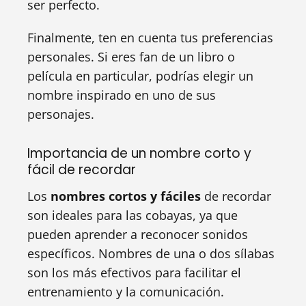
ser perfecto.
Finalmente, ten en cuenta tus preferencias
personales. Si eres fan de un libro o
película en particular, podrías elegir un
nombre inspirado en uno de sus
personajes.
Importancia de un nombre corto y
fácil de recordar
Los
nombres cortos y fáciles
de recordar
son ideales para las cobayas, ya que
pueden aprender a reconocer sonidos
específicos. Nombres de una o dos sílabas
son los más efectivos para facilitar el
entrenamiento y la comunicación.