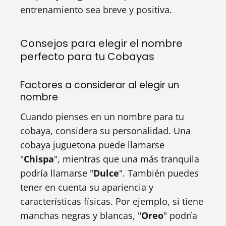
entrenamiento sea breve y positiva.
Consejos para elegir el nombre
perfecto para tu Cobayas
Factores a considerar al elegir un
nombre
Cuando pienses en un nombre para tu
cobaya, considera su personalidad. Una
cobaya juguetona puede llamarse
"
Chispa
", mientras que una más tranquila
podría llamarse "
Dulce
". También puedes
tener en cuenta su apariencia y
características físicas. Por ejemplo, si tiene
manchas negras y blancas, "
Oreo
" podría