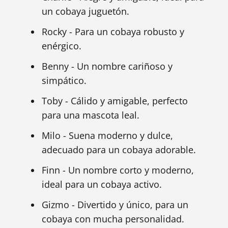
un cobaya juguetón.
Rocky - Para un cobaya robusto y
enérgico.
Benny - Un nombre cariñoso y
simpático.
Toby - Cálido y amigable, perfecto
para una mascota leal.
Milo - Suena moderno y dulce,
adecuado para un cobaya adorable.
Finn - Un nombre corto y moderno,
ideal para un cobaya activo.
Gizmo - Divertido y único, para un
cobaya con mucha personalidad.