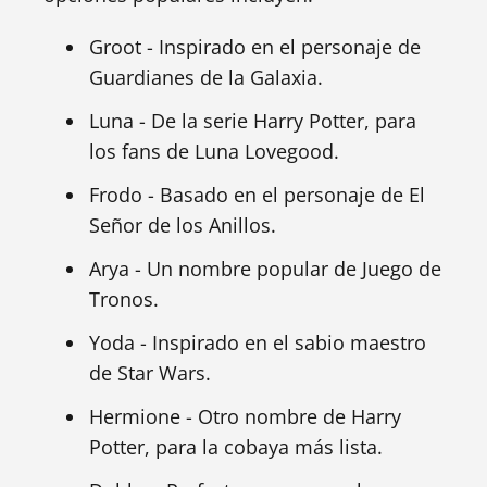
Groot - Inspirado en el personaje de
Guardianes de la Galaxia.
Luna - De la serie Harry Potter, para
los fans de Luna Lovegood.
Frodo - Basado en el personaje de El
Señor de los Anillos.
Arya - Un nombre popular de Juego de
Tronos.
Yoda - Inspirado en el sabio maestro
de Star Wars.
Hermione - Otro nombre de Harry
Potter, para la cobaya más lista.