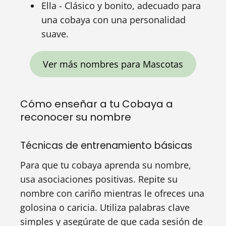
Ella - Clásico y bonito, adecuado para
una cobaya con una personalidad
suave.
Ver más nombres para Mascotas
Cómo enseñar a tu Cobaya a
reconocer su nombre
Técnicas de entrenamiento básicas
Para que tu cobaya aprenda su nombre,
usa asociaciones positivas. Repite su
nombre con cariño mientras le ofreces una
golosina o caricia. Utiliza palabras clave
simples y asegúrate de que cada sesión de