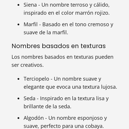
Siena - Un nombre terroso y cálido,
inspirado en el color marrón rojizo.
Marfil - Basado en el tono cremoso y
suave de la marfil.
Nombres basados en texturas
Los nombres basados en texturas pueden
ser creativos.
Terciopelo - Un nombre suave y
elegante que evoca una textura lujosa.
Seda - Inspirado en la textura lisa y
brillante de la seda.
Algodón - Un nombre esponjoso y
suave, perfecto para una cobaya.