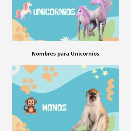
Nombres para Unicornios