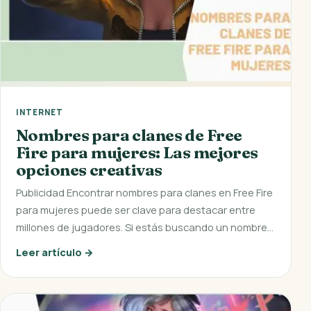
INTERNET
Nombres para clanes de Free
Fire para mujeres: Las mejores
opciones creativas
Publicidad Encontrar nombres para clanes en Free Fire
para mujeres puede ser clave para destacar entre
millones de jugadores. Si estás buscando un nombre…
Leer artículo →