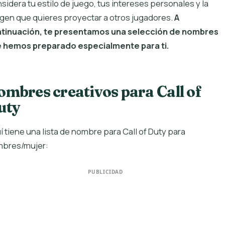
sidera tu estilo de juego, tus intereses personales y la
gen que quieres proyectar a otros jugadores.
A
tinuación, te presentamos una selección de nombres
 hemos preparado especialmente para ti.
ombres creativos para Call of
uty
í tiene una lista de nombre para Call of Duty para
bres/mujer:
PUBLICIDAD