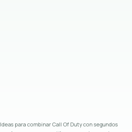
Ideas para combinar Call Of Duty con segundos