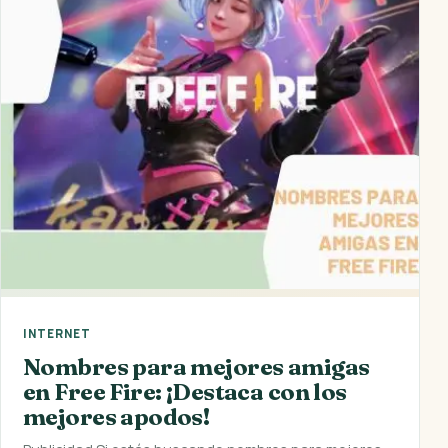
INTERNET
Nombres para mejores amigas
en Free Fire: ¡Destaca con los
mejores apodos!