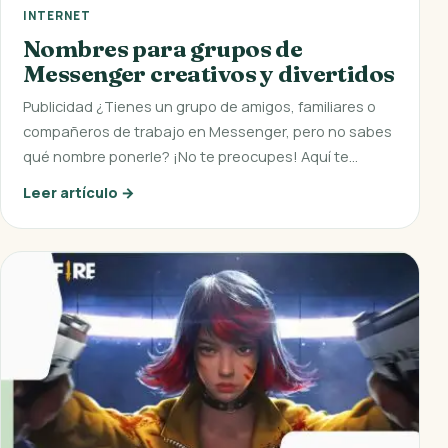
INTERNET
Nombres para grupos de
Messenger creativos y divertidos
Publicidad ¿Tienes un grupo de amigos, familiares o
compañeros de trabajo en Messenger, pero no sabes
qué nombre ponerle? ¡No te preocupes! Aquí te…
Leer artículo →