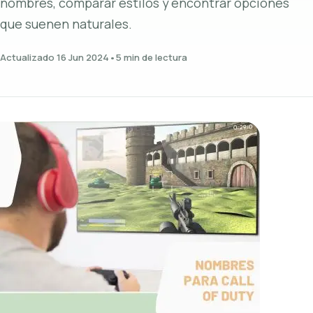
nombres, comparar estilos y encontrar opciones
que suenen naturales.
Actualizado 16 Jun 2024
•
5 min de lectura