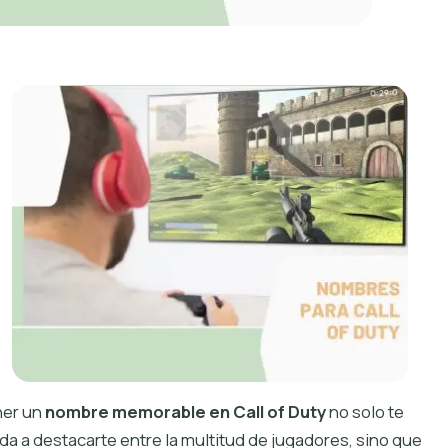
er un
nombre memorable en Call of Duty
no solo te
da a destacarte entre la multitud de jugadores, sino que