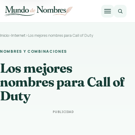
Abrir m
Inicio
›
Internet
›
Los mejores nombres para Call of Duty
NOMBRES Y COMBINACIONES
Los mejores
nombres para Call of
Duty
PUBLICIDAD