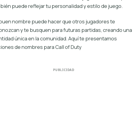
bién puede reflejar tu personalidad y estilo de juego.
buen nombre puede hacer que otros jugadores te
onozcan y te busquen para futuras partidas, creando una
ntidad única en la comunidad. Aquí te presentamos
iones de nombres para Call of Duty
PUBLICIDAD