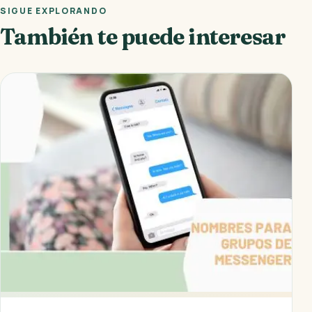
SIGUE EXPLORANDO
También te puede interesar