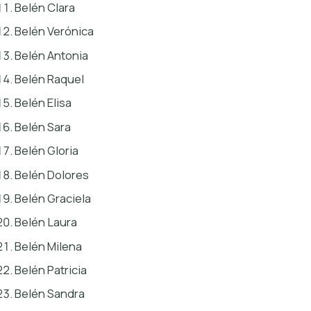
Belén Clara
Belén Verónica
Belén Antonia
Belén Raquel
Belén Elisa
Belén Sara
Belén Gloria
Belén Dolores
Belén Graciela
Belén Laura
Belén Milena
Belén Patricia
Belén Sandra