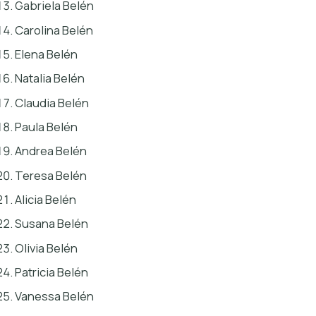
Gabriela Belén
Carolina Belén
Elena Belén
Natalia Belén
Claudia Belén
Paula Belén
Andrea Belén
Teresa Belén
Alicia Belén
Susana Belén
Olivia Belén
Patricia Belén
Vanessa Belén