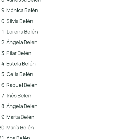
Mónica Belén
Silvia Belén
Lorena Belén
Ángela Belén
Pilar Belén
Estela Belén
Celia Belén
Raquel Belén
Inés Belén
Ángela Belén
Marta Belén
María Belén
Ana Belén