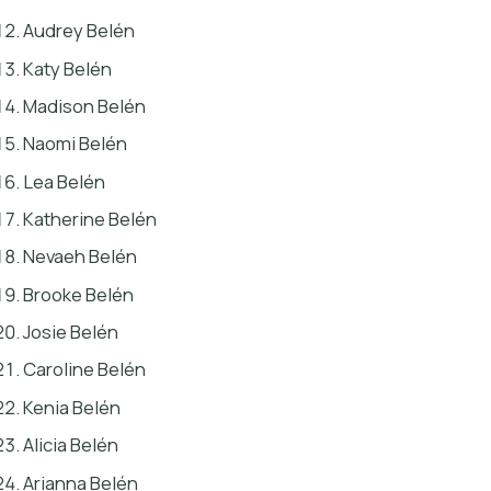
Audrey Belén
Katy Belén
Madison Belén
Naomi Belén
Lea Belén
Katherine Belén
Nevaeh Belén
Brooke Belén
Josie Belén
Caroline Belén
Kenia Belén
Alicia Belén
Arianna Belén