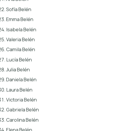
Sofía Belén
Emma Belén
Isabela Belén
Valeria Belén
Camila Belén
Lucía Belén
Julia Belén
Daniela Belén
Laura Belén
Victoria Belén
Gabriela Belén
Carolina Belén
Elena Belén