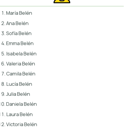
María Belén
Ana Belén
Sofía Belén
Emma Belén
Isabela Belén
Valeria Belén
Camila Belén
Lucía Belén
Julia Belén
Daniela Belén
Laura Belén
Victoria Belén