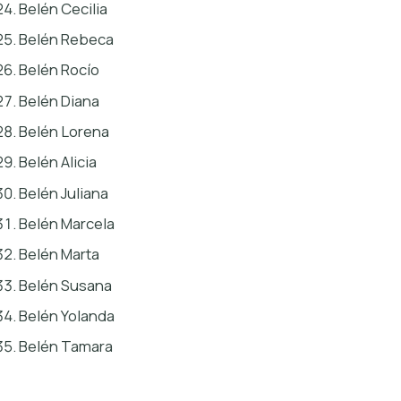
Belén Cecilia
Belén Rebeca
Belén Rocío
Belén Diana
Belén Lorena
Belén Alicia
Belén Juliana
Belén Marcela
Belén Marta
Belén Susana
Belén Yolanda
Belén Tamara