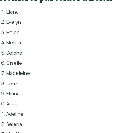
Elena
Evelyn
Helen
Melina
Selene
Giselle
Madeleine
Lena
Eliana
Aileen
Adeline
Selena