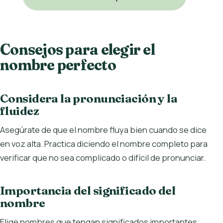
Consejos para elegir el
nombre perfecto
Considera la pronunciación y la
fluidez
Asegúrate de que el nombre fluya bien cuando se dice
en voz alta. Practica diciendo el nombre completo para
verificar que no sea complicado o difícil de pronunciar.
Importancia del significado del
nombre
Elige nombres que tengan significados importantes