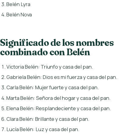
Belén Lyra
Belén Nova
Significado de los nombres
combinado con Belén
Victoria Belén: Triunfo y casa del pan.
Gabriela Belén: Dios es mi fuerza y casa del pan.
Carla Belén: Mujer fuerte y casa del pan.
Marta Belén: Señora del hogar y casa del pan.
Elena Belén: Resplandeciente y casa del pan.
Clara Belén: Brillante y casa del pan.
Lucía Belén: Luz y casa del pan.