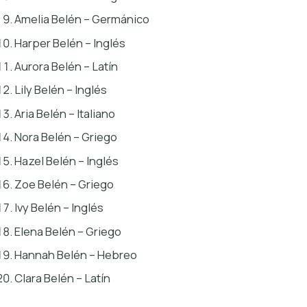
Amelia Belén – Germánico
Harper Belén – Inglés
Aurora Belén – Latín
Lily Belén – Inglés
Aria Belén – Italiano
Nora Belén – Griego
Hazel Belén – Inglés
Zoe Belén – Griego
Ivy Belén – Inglés
Elena Belén – Griego
Hannah Belén – Hebreo
Clara Belén – Latín