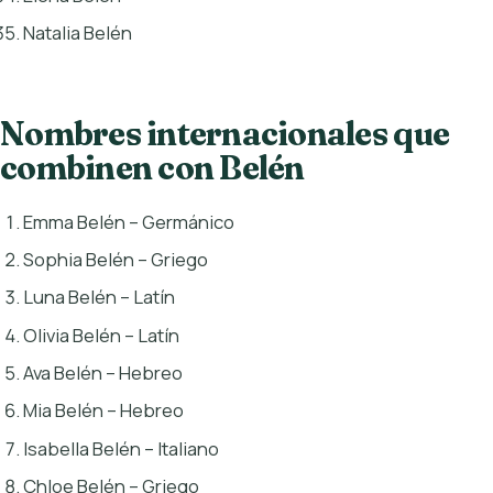
Natalia Belén
Nombres internacionales que
combinen con Belén
Emma Belén – Germánico
Sophia Belén – Griego
Luna Belén – Latín
Olivia Belén – Latín
Ava Belén – Hebreo
Mia Belén – Hebreo
Isabella Belén – Italiano
Chloe Belén – Griego