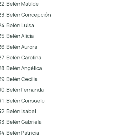
Belén Matilde
Belén Concepción
Belén Luisa
Belén Alicia
Belén Aurora
Belén Carolina
Belén Angélica
Belén Cecilia
Belén Fernanda
Belén Consuelo
Belén Isabel
Belén Gabriela
Belén Patricia