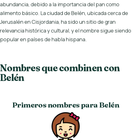
abundancia, debido a la importancia del pan como
alimento básico. La ciudad de Belén, ubicada cerca de
Jerusalén en Cisjordania, ha sido un sitio de gran
relevancia histórica y cultural, y el nombre sigue siendo
popular en países de habla hispana.
Nombres que combinen con
Belén
Primeros nombres para Belén