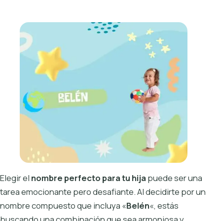
Elegir el
nombre perfecto para tu hija
puede ser una
tarea emocionante pero desafiante. Al decidirte por un
nombre compuesto que incluya «
Belén
«, estás
buscando una combinación que sea armoniosa y