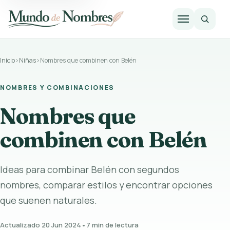
Abrir m
Inicio
›
Niñas
›
Nombres que combinen con Belén
NOMBRES Y COMBINACIONES
Nombres que
combinen con Belén
Ideas para combinar Belén con segundos
nombres, comparar estilos y encontrar opciones
que suenen naturales.
Actualizado 20 Jun 2024
•
7 min de lectura