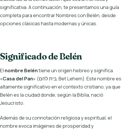
significativa. A continuación, te presentamos una guía
completa para encontrar Nombres con Belén, desde
opciones clásicas hasta modernas y únicas.
Significado de Belén
El
nombre Belén
tiene un origen hebreo y significa
«
Casa del Pan
» (בית לחם, Bet Lehem). Este nombre es
altamente significativo en el contexto cristiano, ya que
Belén es la ciudad donde, según la Biblia, nació
Jesucristo.
Además de su connotación religiosa y espiritual, el
nombre evoca imágenes de prosperidad y