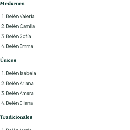
Modernos
Belén Valeria
Belén Camila
Belén Sofía
Belén Emma
Únicos
Belén Isabela
Belén Ariana
Belén Amara
Belén Eliana
Tradicionales