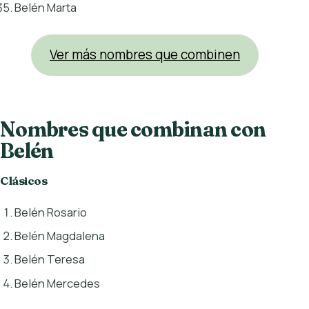
Belén Marta
Ver más nombres que combinen
Nombres que combinan con
Belén
Clásicos
Belén Rosario
Belén Magdalena
Belén Teresa
Belén Mercedes