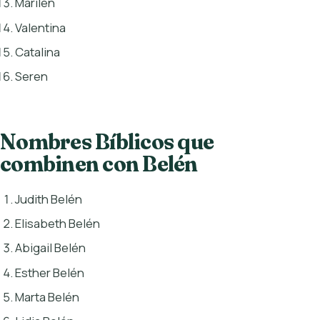
Marilén
Valentina
Catalina
Seren
Nombres Bíblicos que
combinen con Belén
Judith Belén
Elisabeth Belén
Abigail Belén
Esther Belén
Marta Belén