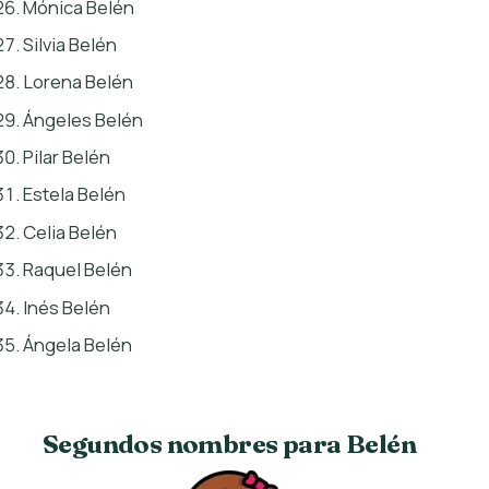
Mónica Belén
Silvia Belén
Lorena Belén
Ángeles Belén
Pilar Belén
Estela Belén
Celia Belén
Raquel Belén
Inés Belén
Ángela Belén
Segundos nombres para Belén