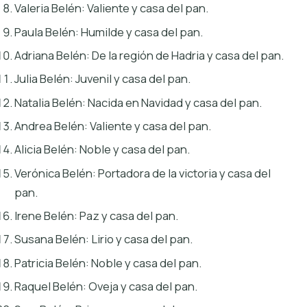
Valeria Belén: Valiente y casa del pan.
Paula Belén: Humilde y casa del pan.
Adriana Belén: De la región de Hadria y casa del pan.
Julia Belén: Juvenil y casa del pan.
Natalia Belén: Nacida en Navidad y casa del pan.
Andrea Belén: Valiente y casa del pan.
Alicia Belén: Noble y casa del pan.
Verónica Belén: Portadora de la victoria y casa del
pan.
Irene Belén: Paz y casa del pan.
Susana Belén: Lirio y casa del pan.
Patricia Belén: Noble y casa del pan.
Raquel Belén: Oveja y casa del pan.