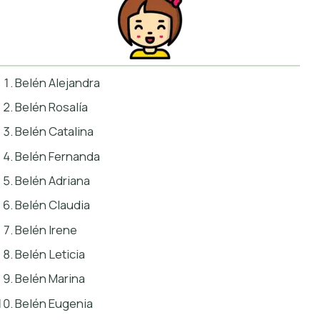
Belén Alejandra
Belén Rosalía
Belén Catalina
Belén Fernanda
Belén Adriana
Belén Claudia
Belén Irene
Belén Leticia
Belén Marina
Belén Eugenia