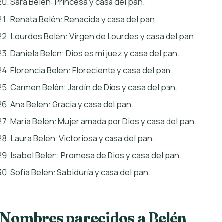
Sara Belén: Princesa y casa del pan.
Renata Belén: Renacida y casa del pan.
Lourdes Belén: Virgen de Lourdes y casa del pan.
Daniela Belén: Dios es mi juez y casa del pan.
Florencia Belén: Floreciente y casa del pan.
Carmen Belén: Jardín de Dios y casa del pan.
Ana Belén: Gracia y casa del pan.
María Belén: Mujer amada por Dios y casa del pan.
Laura Belén: Victoriosa y casa del pan.
Isabel Belén: Promesa de Dios y casa del pan.
Sofía Belén: Sabiduría y casa del pan.
Nombres parecidos a Belén