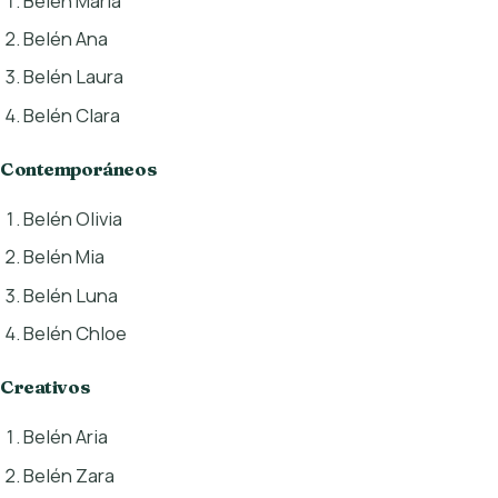
Belén María
Belén Ana
Belén Laura
Belén Clara
Contemporáneos
Belén Olivia
Belén Mia
Belén Luna
Belén Chloe
Creativos
Belén Aria
Belén Zara