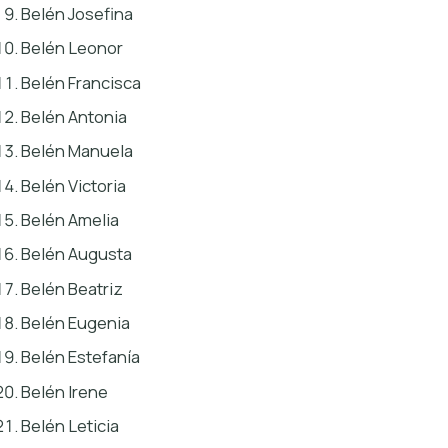
Belén Josefina
Belén Leonor
Belén Francisca
Belén Antonia
Belén Manuela
Belén Victoria
Belén Amelia
Belén Augusta
Belén Beatriz
Belén Eugenia
Belén Estefanía
Belén Irene
Belén Leticia