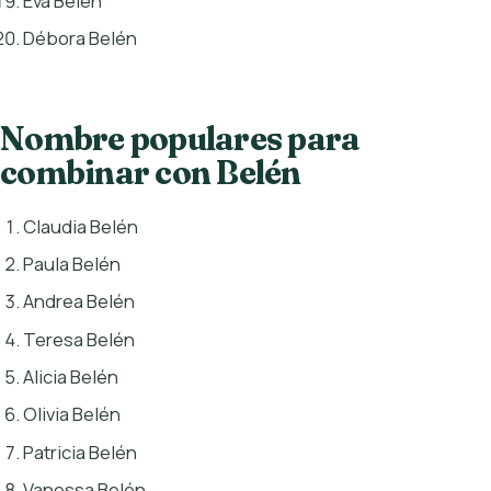
Eva Belén
Débora Belén
Nombre populares para
combinar con Belén
Claudia Belén
Paula Belén
Andrea Belén
Teresa Belén
Alicia Belén
Olivia Belén
Patricia Belén
Vanessa Belén