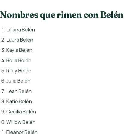
Nombres que rimen con Belén
Liliana Belén
Laura Belén
Kayla Belén
Bella Belén
Riley Belén
Julia Belén
Leah Belén
Katie Belén
Cecilia Belén
Willow Belén
Eleanor Belén