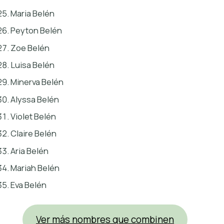
Maria Belén
Peyton Belén
Zoe Belén
Luisa Belén
Minerva Belén
Alyssa Belén
Violet Belén
Claire Belén
Aria Belén
Mariah Belén
Eva Belén
Ver más nombres que combinen