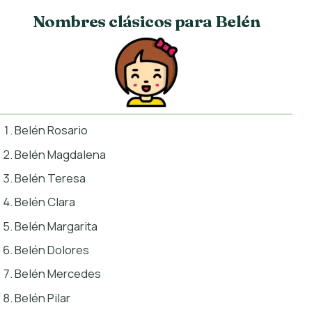
Nombres clásicos para Belén
Belén Rosario
Belén Magdalena
Belén Teresa
Belén Clara
Belén Margarita
Belén Dolores
Belén Mercedes
Belén Pilar