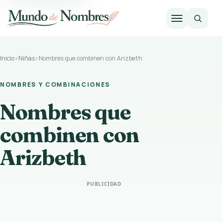
Abrir m
Inicio
›
Niñas
›
Nombres que combinen con Arizbeth
NOMBRES Y COMBINACIONES
Nombres que
combinen con
Arizbeth
PUBLICIDAD