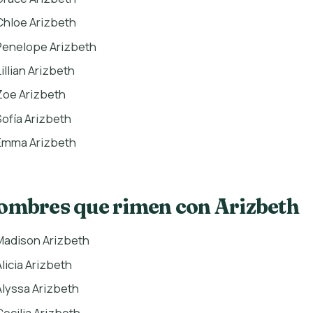
Chloe Arizbeth
Penelope Arizbeth
Lillian Arizbeth
Zoe Arizbeth
Sofía Arizbeth
Emma Arizbeth
ombres que rimen con Arizbeth
Madison Arizbeth
Alicia Arizbeth
Alyssa Arizbeth
Cecilia Arizbeth