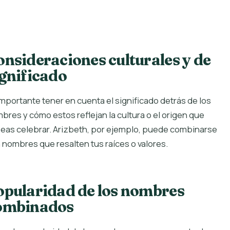
onsideraciones culturales y de
ignificado
importante tener en cuenta el significado detrás de los
bres y cómo estos reflejan la cultura o el origen que
eas celebrar. Arizbeth, por ejemplo, puede combinarse
 nombres que resalten tus raíces o valores.
opularidad de los nombres
ombinados