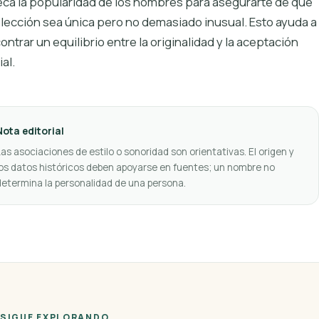
ca la popularidad de los nombres para asegurarte de que
elección sea única pero no demasiado inusual. Esto ayuda a
ontrar un equilibrio entre la originalidad y la aceptación
al.
Nota editorial
Las asociaciones de estilo o sonoridad son orientativas. El origen y
los datos históricos deben apoyarse en fuentes; un nombre no
determina la personalidad de una persona.
SIGUE EXPLORANDO