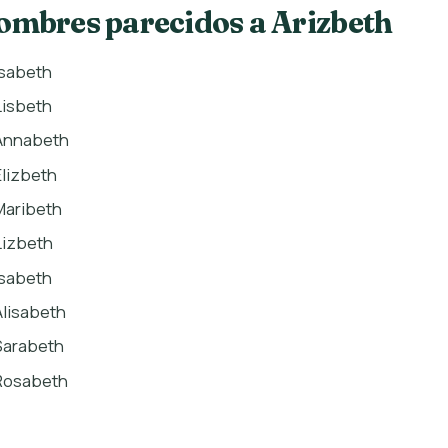
ombres parecidos a Arizbeth
Isabeth
Lisbeth
Annabeth
Elizbeth
Maribeth
Lizbeth
Isabeth
Alisabeth
Sarabeth
Rosabeth