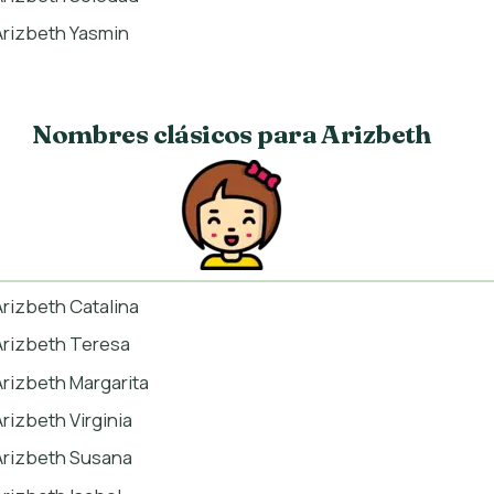
Arizbeth Yasmin
Nombres clásicos para Arizbeth
Arizbeth Catalina
Arizbeth Teresa
Arizbeth Margarita
Arizbeth Virginia
Arizbeth Susana