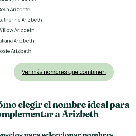
Bella Arizbeth
Katherine Arizbeth
Willow Arizbeth
Liliana Arizbeth
Josie Arizbeth
Ver más nombres que combinen
ómo elegir el nombre ideal para
omplementar a Arizbeth
nsejos para seleccionar nombres