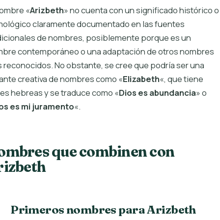
nombre «
Arizbeth
» no cuenta con un significado histórico o
mológico claramente documentado en las fuentes
dicionales de nombres, posiblemente porque es un
bre contemporáneo o una adaptación de otros nombres
 reconocidos. No obstante, se cree que podría ser una
iante creativa de nombres como «
Elizabeth
«, que tiene
ces hebreas y se traduce como «
Dios es abundancia
» o
os es mi juramento
«.
ombres que combinen con
rizbeth
Primeros nombres para Arizbeth