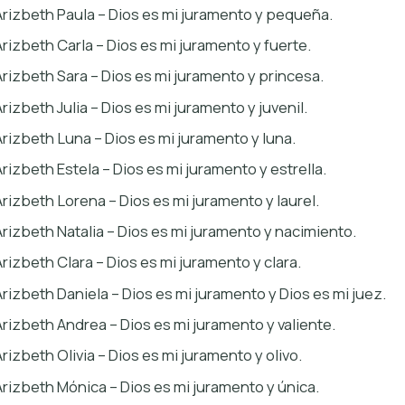
Arizbeth Paula – Dios es mi juramento y pequeña.
Arizbeth Carla – Dios es mi juramento y fuerte.
Arizbeth Sara – Dios es mi juramento y princesa.
Arizbeth Julia – Dios es mi juramento y juvenil.
Arizbeth Luna – Dios es mi juramento y luna.
Arizbeth Estela – Dios es mi juramento y estrella.
Arizbeth Lorena – Dios es mi juramento y laurel.
Arizbeth Natalia – Dios es mi juramento y nacimiento.
Arizbeth Clara – Dios es mi juramento y clara.
Arizbeth Daniela – Dios es mi juramento y Dios es mi juez.
Arizbeth Andrea – Dios es mi juramento y valiente.
Arizbeth Olivia – Dios es mi juramento y olivo.
Arizbeth Mónica – Dios es mi juramento y única.